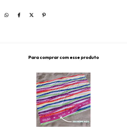
Para comprar com esse produto